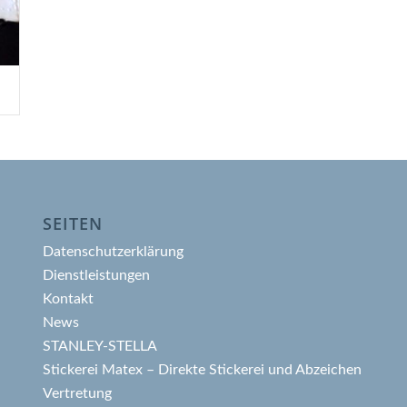
SEITEN
Datenschutzerklärung
Dienstleistungen
Kontakt
News
STANLEY-STELLA
Stickerei Matex – Direkte Stickerei und Abzeichen
Vertretung