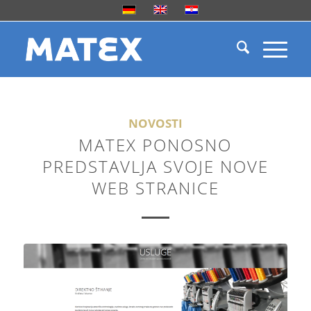
NOVOSTI
MATEX PONOSNO
PREDSTAVLJA SVOJE NOVE
WEB STRANICE