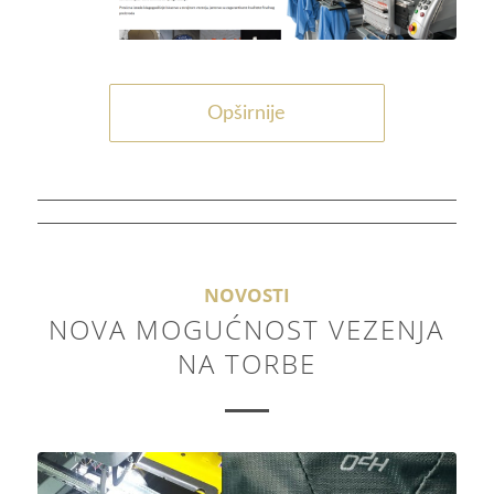
Opširnije
NOVOSTI
NOVA MOGUĆNOST VEZENJA
NA TORBE