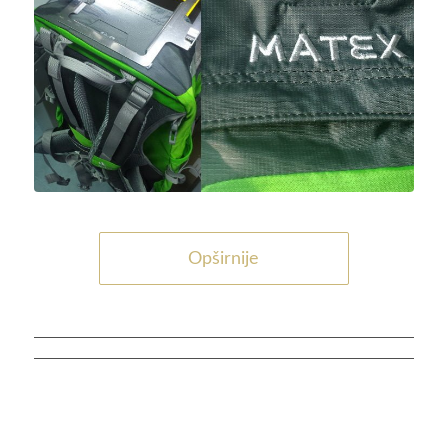
Opširnije